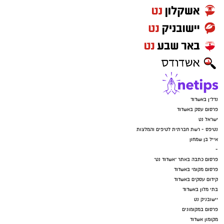
נדל"ן באשדוד
פרסום עסק באשדוד
ישראל נט
נטיפס - רשת חברתית לטיפים והמלצות
אייל בן שמחון
-
פרסום כתבה באתר "אשדוד נט"
פרסום מקומי באשדוד
קידום עסקים באשדוד
בתי מלון באשדוד
יישובניק נט
פרסום במקומונים
מקומון אשדוד