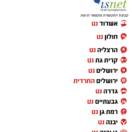
קבוצת התקשורת ומקומוני הרשת: