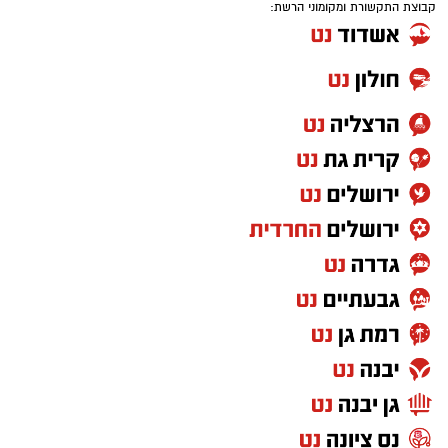
קבוצת התקשורת ומקומוני הרשת: