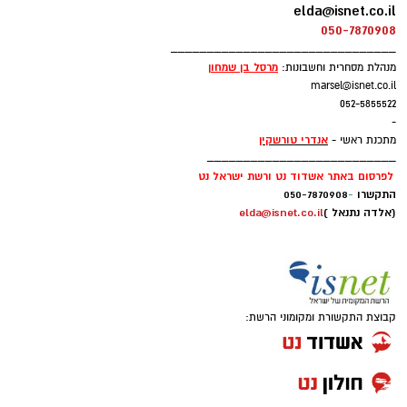
elda@isnet.co.il
050-7870908
_______________________________
מרסל בן שמחו
ן
מנהלת מסחרית וחשבונות:
marsel@isnet.co.il
052-5855522
-
אנדרי טורשקין
מתכנת ראשי -
__________________________
לפרסום באתר אשדוד נט ורשת ישראל נט
התקשרו
-
050-7870908
(אלדה נתנאל )
elda@isnet.co.il
קבוצת התקשורת ומקומוני הרשת: