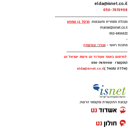
elda@isnet.co.il
050-7870908
_______________________________
מרסל בן שמחו
ן
מנהלת מסחרית וחשבונות:
marsel@isnet.co.il
052-5855522
-
אנדרי טורשקין
מתכנת ראשי -
__________________________
לפרסום באתר אשדוד נט ורשת ישראל נט
התקשרו
-
050-7870908
(אלדה נתנאל )
elda@isnet.co.il
קבוצת התקשורת ומקומוני הרשת: